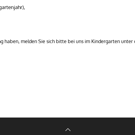
gartenjahr),
ng haben, melden Sie sich bitte bei uns im Kindergarten unter 