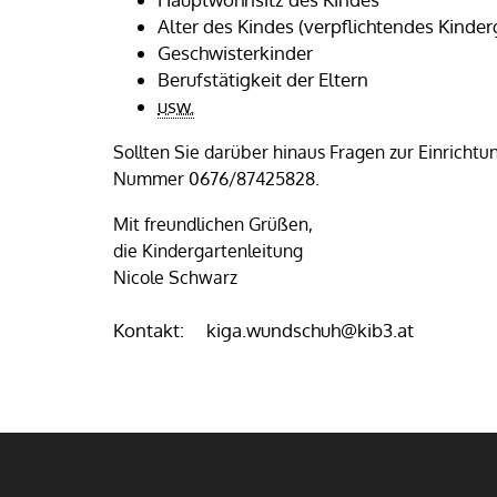
Alter des Kindes (verpflichtendes Kinder
Geschwisterkinder
Berufstätigkeit der Eltern
usw.
Sollten Sie darüber hinaus Fragen zur Einrichtu
Nummer 0676/87425828.
Mit freundlichen Grüßen,
die Kindergartenleitung
Nicole Schwarz
Kontakt: kiga.wundschuh@kib3.at